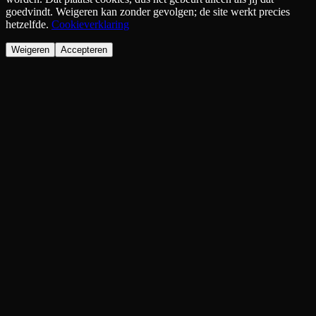
goedvindt. Weigeren kan zonder gevolgen; de site werkt precies
hetzelfde.
Cookieverklaring
Weigeren
Accepteren