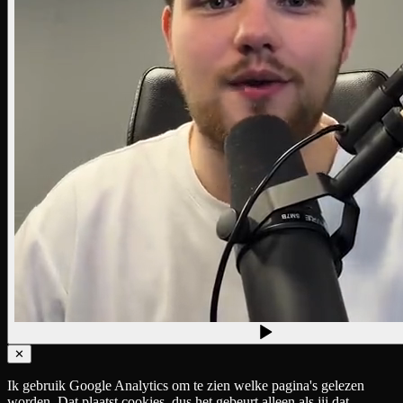
✕
Ik gebruik Google Analytics om te zien welke pagina's gelezen
worden. Dat plaatst cookies, dus het gebeurt alleen als jij dat