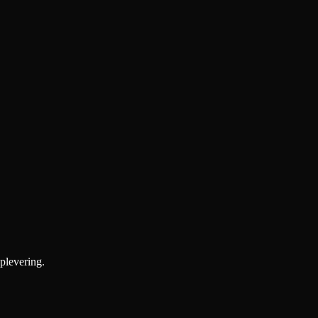
plevering.