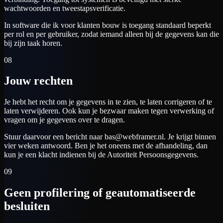
wachtwoorden en tweestapsverificatie.
In software die ik voor klanten bouw is toegang standaard beperkt
per rol en per gebruiker, zodat iemand alleen bij de gegevens kan die
bij zijn taak horen.
08
Jouw rechten
Je hebt het recht om je gegevens in te zien, te laten corrigeren of te
laten verwijderen. Ook kun je bezwaar maken tegen verwerking of
vragen om je gegevens over te dragen.
Stuur daarvoor een bericht naar bas@webframer.nl. Je krijgt binnen
vier weken antwoord. Ben je het oneens met de afhandeling, dan
kun je een klacht indienen bij de Autoriteit Persoonsgegevens.
09
Geen profilering of geautomatiseerde
besluiten