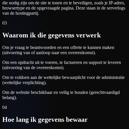
die nodig zijn om de site te tonen en te beveiligen, zoals je IP-adres,
browsertype en de opgevraagde pagina. Deze staan in de serverlogs
van de hostingpartij.
03
Waarom ik die gegevens verwerk
Om je vraag te beantwoorden en een offerte te kunnen maken
(uitvoering van of aanloop naar een overeenkomst).
Om een opdracht uit te voeren, te factureren en support te leveren
(uitvoering van de overeenkomst).
Om te voldoen aan de wettelijke bewaarplicht voor de administratie
(wettelijke verplichting).
Om de website beschikbaar en veilig te houden (gerechtvaardigd
belang).
04
Hoe lang ik gegevens bewaar