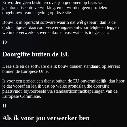
Er worden geen besluiten over jou genomen op basis van
geautomatiseerde verwerking, en er worden geen profielen
opgebouwd van je gedrag op deze site.
Bouw ik in opdracht software waarin dat wél gebeurt, dan is de
opdrachtgever daarvoor verwerkingsverantwoordelijke en leggen
we in de verwerkersovereenkomst vast wat er is toegestaan.
10
Doorgifte buiten de EU
Deze site en de software die ik bouw draaien standaard op servers
binnen de Europese Unie.
Is voor een project een dienst buiten de EU onvermijdelijk, dan hoor
je dat vooraf en leg ik vast op welke grondslag die doorgifte
plaatsvindt, bijvoorbeeld via standaardcontractbepalingen van de
Europese Commissie.
11
Als ik voor jou verwerker ben