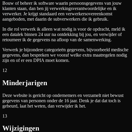
Bouw of beheer ik software waarin persoonsgegevens van jouw
klanten staan, dan ben jij verwerkingsverantwoordelijke en ik
verwerker. Je krijgt standaard een verwerkersovereenkomst
aangeboden, met daarin de subverwerkers die ik gebruik.
In die rol verwerk ik alleen wat nodig is voor de opdracht, meld ik
een datalek binnen 24 uur na ontdekking bij jou, en verwijder of
retourneer ik de gegevens na afloop van de samenwerking.
Verwerk je bijzondere categorieën gegevens, bijvoorbeeld medische
gegevens, dan bespreken we vooraf welke extra maatregelen nodig
zijn en of er een DPIA moet komen.
12
Minderjarigen
Deze website is gericht op ondernemers en verzamelt niet bewust
gegevens van personen onder de 16 jaar. Denk je dat dat toch is
gebeurd, laat het weten, dan verwijder ik het.
13
Wijzigingen