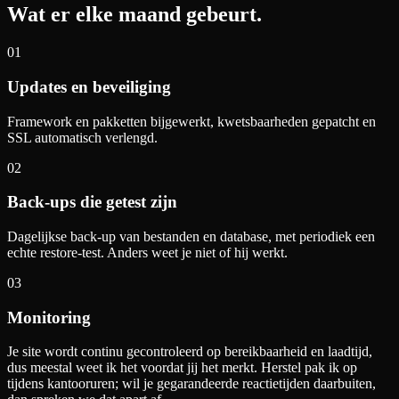
Wat er elke maand gebeurt.
01
Updates en beveiliging
Framework en pakketten bijgewerkt, kwetsbaarheden gepatcht en
SSL automatisch verlengd.
02
Back-ups die getest zijn
Dagelijkse back-up van bestanden en database, met periodiek een
echte restore-test. Anders weet je niet of hij werkt.
03
Monitoring
Je site wordt continu gecontroleerd op bereikbaarheid en laadtijd,
dus meestal weet ik het voordat jij het merkt. Herstel pak ik op
tijdens kantooruren; wil je gegarandeerde reactietijden daarbuiten,