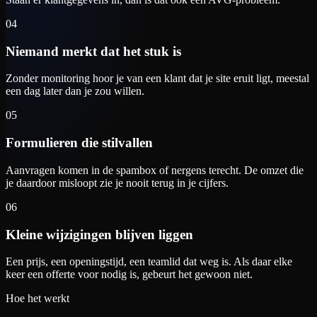
04
Niemand merkt dat het stuk is
Zonder monitoring hoor je van een klant dat je site eruit ligt, meestal
een dag later dan je zou willen.
05
Formulieren die stilvallen
Aanvragen komen in de spambox of nergens terecht. De omzet die
je daardoor misloopt zie je nooit terug in je cijfers.
06
Kleine wijzigingen blijven liggen
Een prijs, een openingstijd, een teamlid dat weg is. Als daar elke
keer een offerte voor nodig is, gebeurt het gewoon niet.
Hoe het werkt