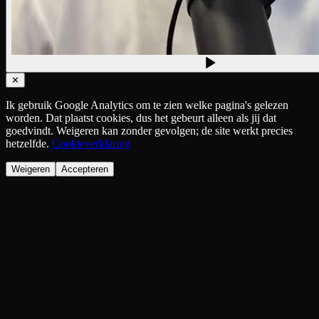
✕
Ik gebruik Google Analytics om te zien welke pagina's gelezen
worden. Dat plaatst cookies, dus het gebeurt alleen als jij dat
goedvindt. Weigeren kan zonder gevolgen; de site werkt precies
hetzelfde.
Cookieverklaring
Weigeren
Accepteren