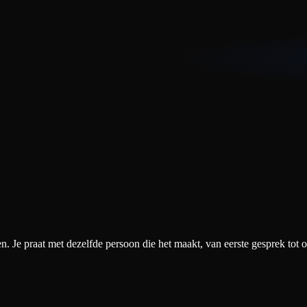
. Je praat met dezelfde persoon die het maakt, van eerste gesprek tot o