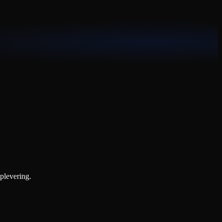
plevering.