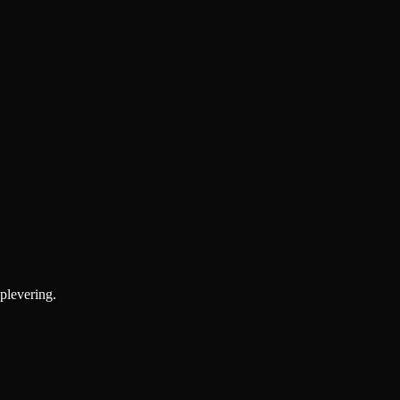
plevering.