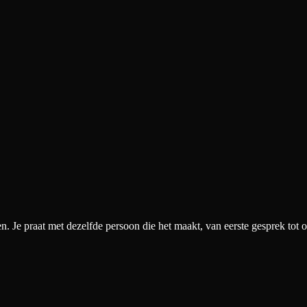
. Je praat met dezelfde persoon die het maakt, van eerste gesprek tot o