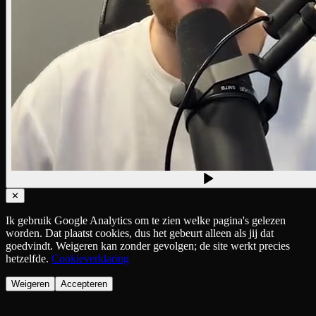
✕
Ik gebruik Google Analytics om te zien welke pagina's gelezen
worden. Dat plaatst cookies, dus het gebeurt alleen als jij dat
goedvindt. Weigeren kan zonder gevolgen; de site werkt precies
hetzelfde.
Cookieverklaring
Weigeren
Accepteren