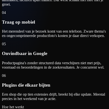
groei.
04
Traag op mobiel
Het merendeel van je bezoek komt van een telefoon. Zware thema's
en ongecomprimeerde productfoto's kosten je daar direct verkopen.
05
Onvindbaar in Google
Productpagina's zonder structured data verschijnen niet met prijs,
voorraad en beoordelingen in de zoekresultaten. Je concurrent wel.
06
Plugins die elkaar bijten
Een shop die op tien extensies drijft, breekt bij elke update. Meestal
precies in het weekend van je actie.
Hoe het werkt