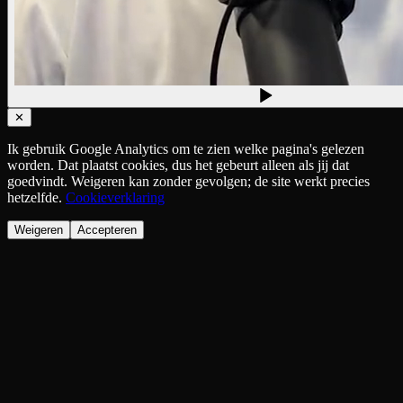
✕
Ik gebruik Google Analytics om te zien welke pagina's gelezen
worden. Dat plaatst cookies, dus het gebeurt alleen als jij dat
goedvindt. Weigeren kan zonder gevolgen; de site werkt precies
hetzelfde.
Cookieverklaring
Weigeren
Accepteren