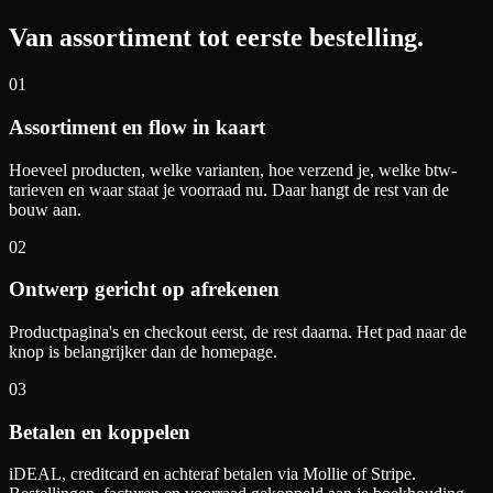
Van assortiment tot eerste bestelling.
01
Assortiment en flow in kaart
Hoeveel producten, welke varianten, hoe verzend je, welke btw-
tarieven en waar staat je voorraad nu. Daar hangt de rest van de
bouw aan.
02
Ontwerp gericht op afrekenen
Productpagina's en checkout eerst, de rest daarna. Het pad naar de
knop is belangrijker dan de homepage.
03
Betalen en koppelen
iDEAL, creditcard en achteraf betalen via Mollie of Stripe.